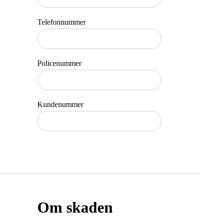
Telefonnummer
Policenummer
Kundenummer
Om skaden