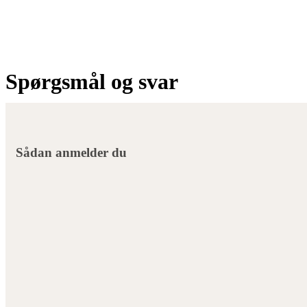
Spørgsmål og svar
Sådan anmelder du