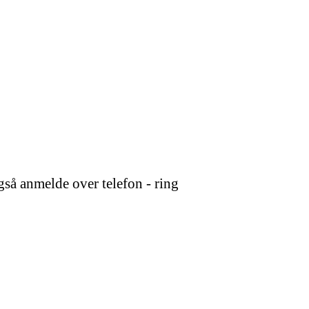
så anmelde over telefon - ring