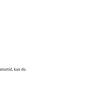
ntortid, kan du