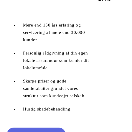
Mere end 150 års erfaring og
servicering af mere end 30.000
kunder
Personlig rådgivning af din egen
lokale assurandør som kender dit
lokalområde
Skarpe priser og gode
samlerabatter grundet vores
struktur som kundeejet selskab.
Hurtig skadebehandling