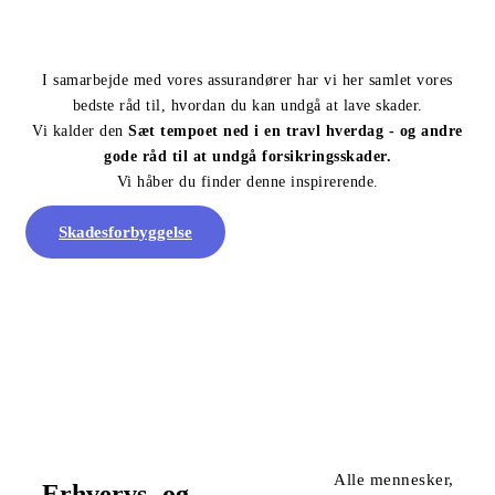
I samarbejde med vores assurandører har vi her samlet vores
bedste råd til, hvordan du kan undgå at lave skader.
Vi kalder den
Sæt tempoet ned i en travl hverdag - og andre
gode råd til at undgå forsikringsskader.
Vi håber du finder denne inspirerende.
Skadesforbyggelse
Alle mennesker,
Erhvervs- og