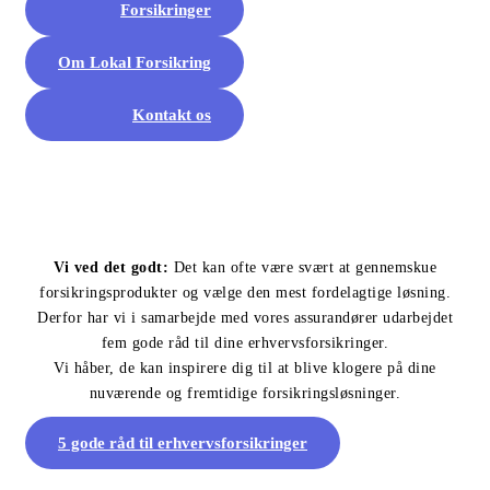
Forsikringer
Om Lokal Forsikring
Kontakt os
Vi ved det godt:
Det kan ofte være svært at gennemskue
forsikringsprodukter og vælge den mest fordelagtige løsning.
Derfor har vi i samarbejde med vores assurandører udarbejdet
fem gode råd til dine erhvervsforsikringer.
Vi håber, de kan inspirere dig til at blive klogere på dine
nuværende og fremtidige forsikringsløsninger.
5 gode råd til erhvervsforsikringer