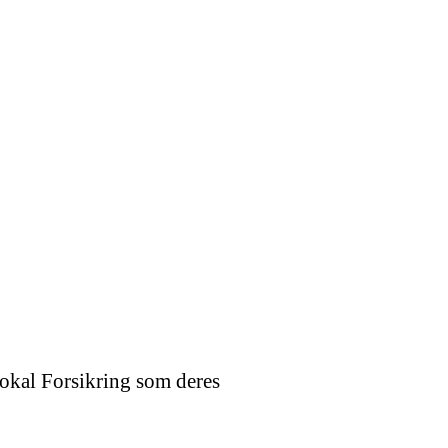
Lokal Forsikring som deres