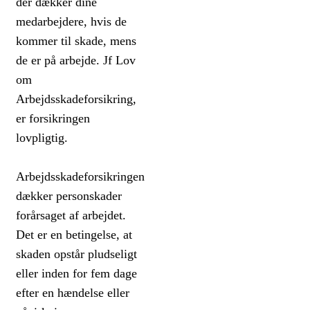
der dækker dine
medarbejdere, hvis de
kommer til skade, mens
de er på arbejde. Jf Lov
om
Arbejdsskadeforsikring,
er forsikringen
lovpligtig.
Arbejdsskadeforsikringen
dækker personskader
forårsaget af arbejdet.
Det er en betingelse, at
skaden opstår pludseligt
eller inden for fem dage
efter en hændelse eller