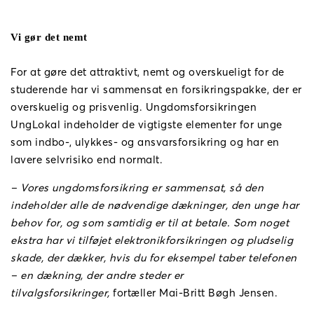
Vi gør det nemt
For at gøre det attraktivt, nemt og overskueligt for de
studerende har vi sammensat en forsikringspakke, der er
overskuelig og prisvenlig. Ungdomsforsikringen
UngLokal indeholder de vigtigste elementer for unge
som indbo-, ulykkes- og ansvarsforsikring og har en
lavere selvrisiko end normalt.
– Vores ungdomsforsikring er sammensat, så den
indeholder alle de nødvendige dækninger, den unge har
behov for, og som samtidig er til at betale. Som noget
ekstra har vi tilføjet elektronikforsikringen og pludselig
skade, der dækker, hvis du for eksempel taber telefonen
– en dækning, der andre steder er
tilvalgsforsikringer,
fortæller Mai-Britt Bøgh Jensen.