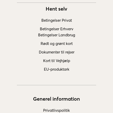
Hent selv
Betingelser Privat
Betingelser Erhverv
Betingelser Landbrug
Rødt og grønt kort
Dokumenter til rejser
Kort til Vejhjælp
EU-produktark
Generel information
Privatlivspolitik