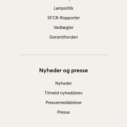
Lønpolitik
SFCR-Rapporter
Vedtægter
Garantifonden
Nyheder og presse
Nyheder
Tilmeld nyhedsbrev
Pressemeddelelser
Presse