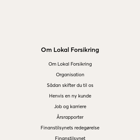
Om Lokal Forsikring
Om Lokal Forsikring
Organisation
Sådan skifter du til os
Henvis en ny kunde
Job og karriere
Årsrapporter
Finanstilsynets redegørelse
Finanstilsynet