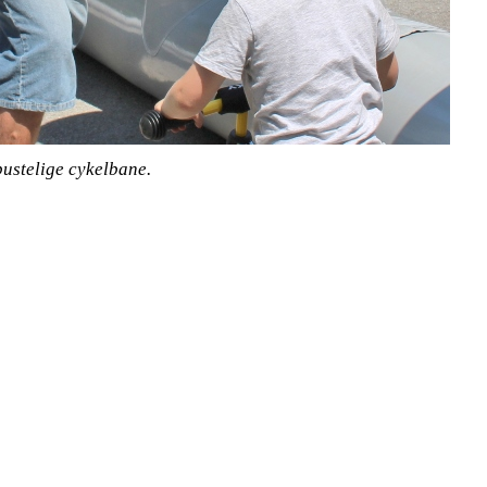
pustelige cykelbane.