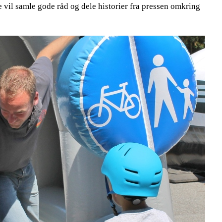
e vil samle gode råd og dele historier fra pressen omkring