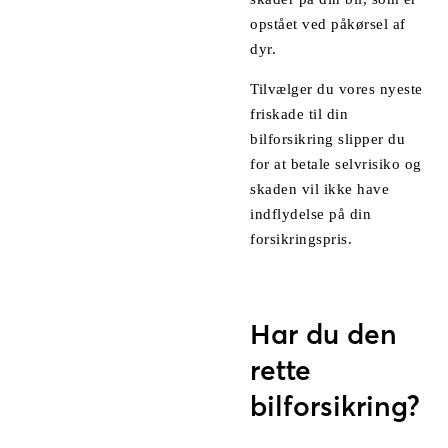
opstået ved påkørsel af
dyr.
Tilvælger du vores nyeste
friskade til din
bilforsikring slipper du
for at betale selvrisiko og
skaden vil ikke have
indflydelse på din
forsikringspris.
Har du den
rette
bilforsikring?