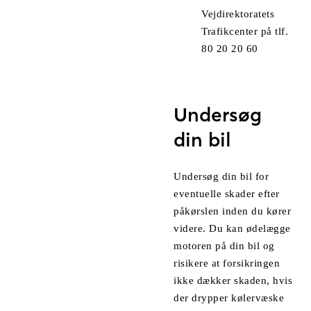
Vejdirektoratets
Trafikcenter på tlf.
80 20 20 60
Undersøg
din bil
Undersøg din bil for
eventuelle skader efter
påkørslen inden du kører
videre. Du kan ødelægge
motoren på din bil og
risikere at forsikringen
ikke dækker skaden, hvis
der drypper kølervæske