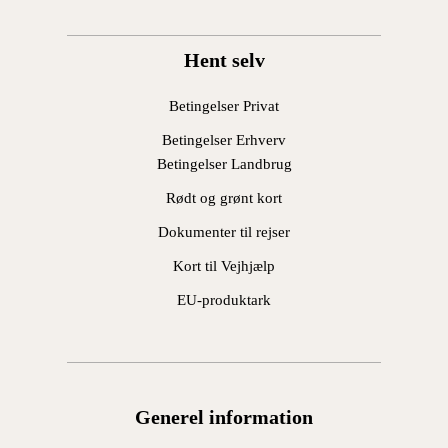
Hent selv
Betingelser Privat
Betingelser Erhverv
Betingelser Landbrug
Rødt og grønt kort
Dokumenter til rejser
Kort til Vejhjælp
EU-produktark
Generel information