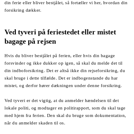
din ferie eller bliver bestjålet, så fortæller vi her, hvordan din 
forsikring dækker. 
Ved tyveri på feriestedet eller mistet 
bagage på rejsen
Hvis du bliver bestjålet på ferien, eller hvis din bagage 
forsvinder og ikke dukker op igen, så skal du melde det til 
din indboforsikring. Det er altså ikke din rejseforsikring, du 
skal bruge i dette tilfælde. Det er indbogenstande du har 
mistet, og derfor hører dækningen under denne forsikring. 
Ved tyveri er det vigtig, at du anmelder hændelsen til det 
lokale politi, og modtager en politirapport, som du skal tage 
med hjem fra ferien. Den skal du bruge som dokumentation, 
når du anmelder skaden til os. 