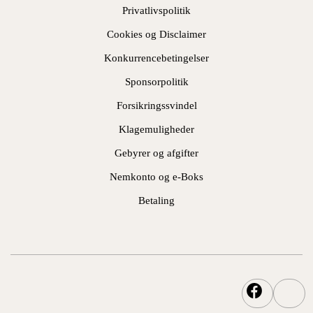
Privatlivspolitik
Cookies og Disclaimer
Konkurrencebetingelser
Sponsorpolitik
Forsikringssvindel
Klagemuligheder
Gebyrer og afgifter
Nemkonto og e-Boks
Betaling