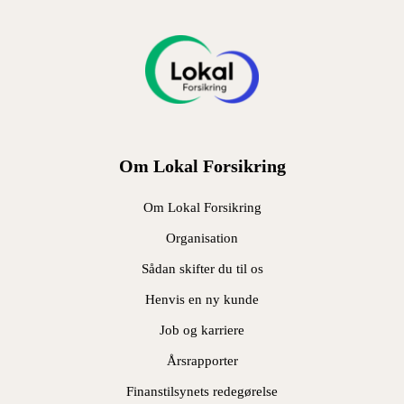
Om Lokal Forsikring
Om Lokal Forsikring
Organisation
Sådan skifter du til os
Henvis en ny kunde
Job og karriere
Årsrapporter
Finanstilsynets redegørelse