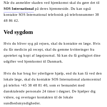
Når du anmelder skaden ved hjemkomst skal du gøre det til 
SOS International
 på deres hjemmeside. Du kan også 
kontakte SOS International telefonisk på telefonnummer 38 
48 86 42.
Ved sygdom
Hvis du bliver syg på rejsen, skal du kontakte en læge. Hvis 
du får medicin på recept, skal du gemme kvitteringer fra 
apoteket og kopi af lægejournal. Så kan du få godtgjort dine 
udgifter ved hjemkomst til Danmark.
Hvis du har brug for yderligere hjælp, end du kan få ved den 
lokale læge, skal du kontakte SOS International alarmcentral 
på telefon +45 38 48 81 40, som er bemandet med 
dansktalende personale 24 timer i døgnet. De hjælper dig 
videre, og overtager kontakten til de lokale 
sundhedsmyndigheder. 