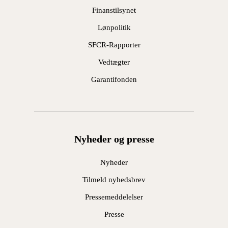
Finanstilsynet
Lønpolitik
SFCR-Rapporter
Vedtægter
Garantifonden
Nyheder og presse
Nyheder
Tilmeld nyhedsbrev
Pressemeddelelser
Presse