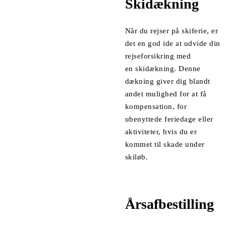
Skidækning
Når du rejser på skiferie, er
det en god ide at udvide din
rejseforsikring med
en
skidækning.
Denne
dækning giver dig blandt
andet mulighed for at få
kompensation, for
ubenyttede feriedage eller
aktiviteter, hvis du er
kommet til skade under
skiløb.
Årsafbestilling