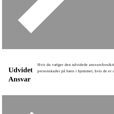
Hvis du vælger den udvidede ansvarsforsikri
Udvidet
personskader på børn i hjemmet, hvis de er 
Ansvar