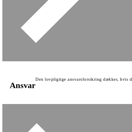
Den lovpligtige ansvarsforsikring dækker, hvis d
Ansvar