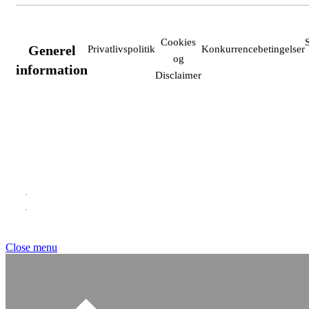
Cookies
Generel
Privatlivspolitik
Konkurrencebetingelser
og
information
Disclaimer
Close menu