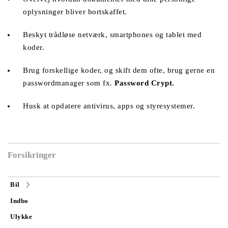
oplysninger bliver bortskaffet. 
Beskyt trådløse netværk, smartphones og tablet med 
koder.
Brug forskellige koder, og skift dem ofte, brug gerne en 
passwordmanager som fx. 
Password Crypt.
Husk at opdatere antivirus, apps og styresystemer. 
Forsikringer
Bil
Indbo
Ulykke