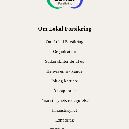
Om Lokal Forsikring
Om Lokal Forsikring
Organisation
Sådan skifter du til os
Henvis en ny kunde
Job og karriere
Årsrapporter
Finanstilsynets redegørelse
Finanstilsynet
Lønpolitik