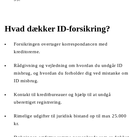
Hvad dækker ID-forsikring?
Forsikringen overtager korrespondancen med 
kreditorerne.
Rådgivning og vejledning om hvordan du undgår ID 
misbrug, og hvordan du forholder dig ved mistanke om 
ID misbrug.
Kontakt til kreditbureauer og hjælp til at undgå 
uberettiget registrering. 
Rimelige udgifter til juridisk bistand op til max 25.000 
kr. 