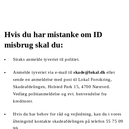
Hvis du har mistanke om ID 
misbrug skal du:
Straks anmelde tyveriet til politiet.
Anmelde tyveriet via e-mail til 
skade@lokal.dk
 eller 
sende en anmeldelse med post til Lokal Forsikring, 
Skadeafdelingen, Holsted Park 15, 4700 Næstved. 
Vedlæg politianmeldelse og evt. henvendelse fra 
kreditorer.
Hvis du har behov for råd og vejledning, kan du i vores 
åbningstid kontakte skadeafdelingen på telefon 55 75 09 
99.  