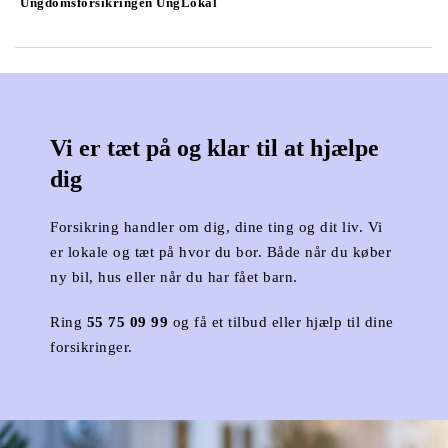
Ungdomsforsikringen UngLokal
Vi er tæt på og klar til at hjælpe 
dig
Forsikring handler om dig, dine ting og dit liv. Vi 
er lokale og tæt på hvor du bor. Både når du køber 
ny bil, hus eller når du har fået barn.
Ring 
55 75 09 99
 og få et tilbud eller hjælp til dine 
forsikringer.