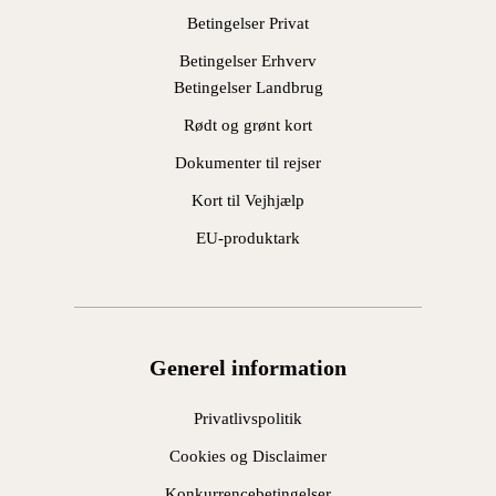
Betingelser Privat
Betingelser Erhverv
Betingelser Landbrug
Rødt og grønt kort
Dokumenter til rejser
Kort til Vejhjælp
EU-produktark
Generel information
Privatlivspolitik
Cookies og Disclaimer
Konkurrencebetingelser