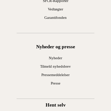
SFCR-Rapporter
Vedtægter
Garantifonden
Nyheder og presse
Nyheder
Tilmeld nyhedsbrev
Pressemeddelelser
Presse
Hent selv