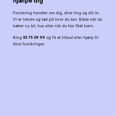
hjælpe dig
Forsikring handler om dig, dine ting og dit liv. 
Vi er lokale og tæt på hvor du bor. Både når du 
køber ny bil, hus eller når du har fået barn.
Ring 
55 75 09 99
 og få et tilbud eller hjælp til 
dine forsikringer.