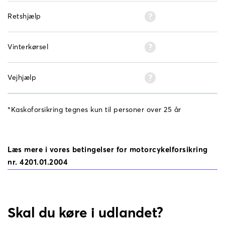
Retshjælp
Vinterkørsel
Vejhjælp
*Kaskoforsikring tegnes kun til personer over 25 år
Læs mere i vores betingelser for motorcykelforsikring 
nr. 4201.01.2004
Skal du køre i udlandet?