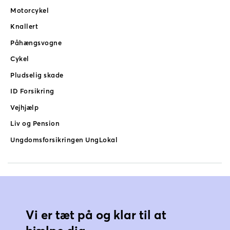
Motorcykel
Knallert
Påhængsvogne
Cykel
Pludselig skade
ID Forsikring
Vejhjælp
Liv og Pension
Ungdomsforsikringen UngLokal
Vi er tæt på og klar til at 