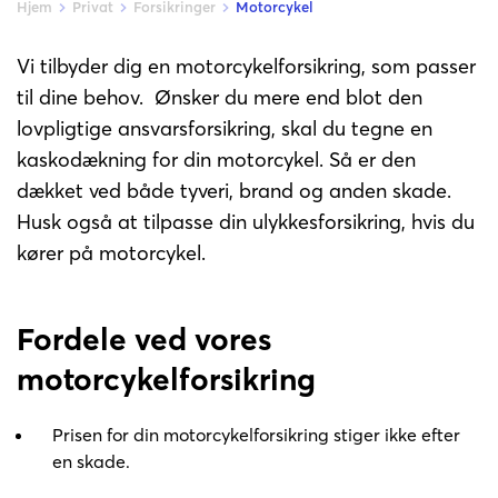
Hjem
Privat
Forsikringer
Motorcykel
Vi tilbyder dig en motorcykelforsikring, som passer 
til dine behov.  Ønsker du mere end blot den 
lovpligtige ansvarsforsikring, skal du tegne en 
kaskodækning for din motorcykel. Så er den 
dækket ved både tyveri, brand og anden skade. 
Husk også at tilpasse din ulykkesforsikring, hvis du 
kører på motorcykel.
Fordele ved vores 
motorcykelforsikring
Prisen for din motorcykelforsikring stiger ikke efter 
en skade. 