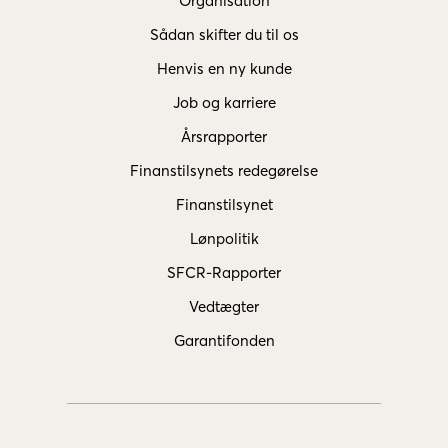
Organisation
Sådan skifter du til os
Henvis en ny kunde
Job og karriere
Årsrapporter
Finanstilsynets redegørelse
Finanstilsynet
Lønpolitik
SFCR-Rapporter
Vedtægter
Garantifonden