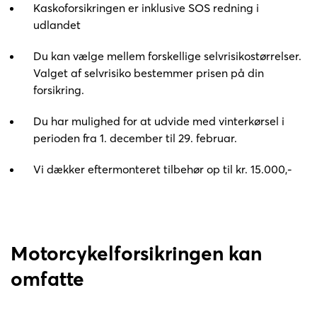
Kaskoforsikringen er inklusive SOS redning i 
udlandet
Du kan vælge mellem forskellige selvrisikostørrelser. 
Valget af selvrisiko bestemmer prisen på din 
forsikring.
Du har mulighed for at udvide med vinterkørsel i 
perioden fra 1. december til 29. februar.
Vi dækker eftermonteret tilbehør op til kr. 15.000,-
Motorcykelforsikringen kan 
omfatte