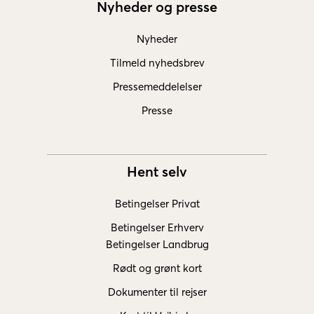
Nyheder og presse
Nyheder
Tilmeld nyhedsbrev
Pressemeddelelser
Presse
Hent selv
Betingelser Privat
Betingelser Erhverv
Betingelser Landbrug
Rødt og grønt kort
Dokumenter til rejser