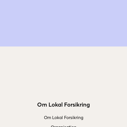
Om Lokal Forsikring
Om Lokal Forsikring